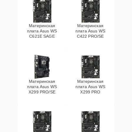
Материнская
Материнская
плата Asus WS
плата Asus WS
C621E SAGE
C422 PRO/SE
Материнская
Материнская
плата Asus WS
плата Asus WS
X299 PRO/SE
X299 PRO