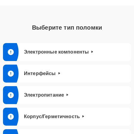
Выберите тип поломки
Электронные компоненты
Интерфейсы
Электропитание
Корпус/Герметичность