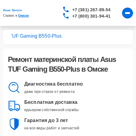
+7 (381) 267-89-54
Asus Servis
+7 (800) 301-94-41
Сервис в 
Омске
лат
TUF Gaming B550-Plus
Ремонт
материнской платы Asus
TUF Gaming B550-Plus
в Омске
Диагностика бесплатно
даже при отказе от ремонта
Бесплатная доставка
курьером собственной службы
Гарантия до 3 лет
на все виды работ и запчастей