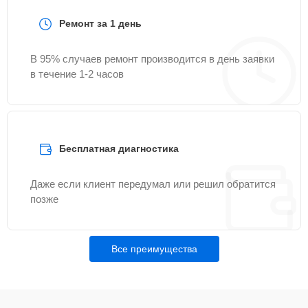
Ремонт за 1 день
В 95% случаев ремонт производится в день заявки
в течение 1-2 часов
Бесплатная диагностика
Даже если клиент передумал или решил обратится
позже
Все преимущества