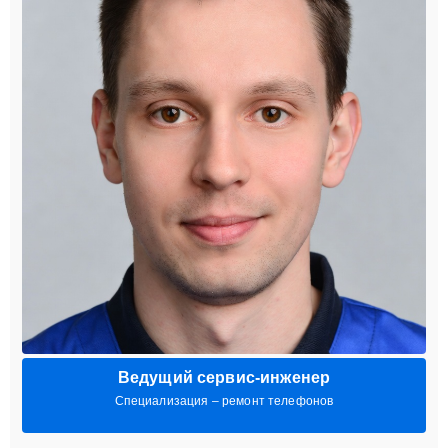
Ведущий сервис-инженер
Специализация – ремонт телефонов