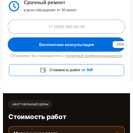
Срочный ремонт
в день обращения от 30 минут
Бесплатная консультация
-25%
Отправляя, Вы соглашаетесь с
политикой конфиденциальности
Стоимость работ
от 90₽
АКТУАЛЬНЫЕ ЦЕНЫ
Стоимость работ