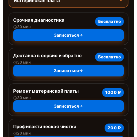
Материнская плата
Срочная диагностика
Бесплатно
30 мин
Записаться
Доставка в сервис и обратно
Бесплатно
30 мин
Записаться
Ремонт материнской платы
1000 ₽
30 мин
Записаться
Профилактическая чистка
200 ₽
20 мин