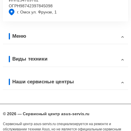
ОГРН
98742397845098
г. Омск ул. Фрунзе, 1
Меню
Виды техники
Наши сервисные центры
© 2026 — Сервисный центр asus-servis.ru
Сервисный центр asus-servis.ru специализируется на ремонте и
обслуживании техники Asus, но не является официальным сервисным