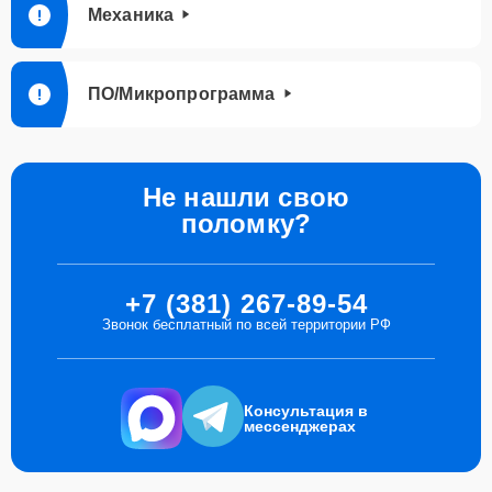
Механика
ПО/Микропрограмма
Не нашли свою
поломку?
+7 (381) 267-89-54
Звонок бесплатный по всей территории РФ
Консультация в
мессенджерах