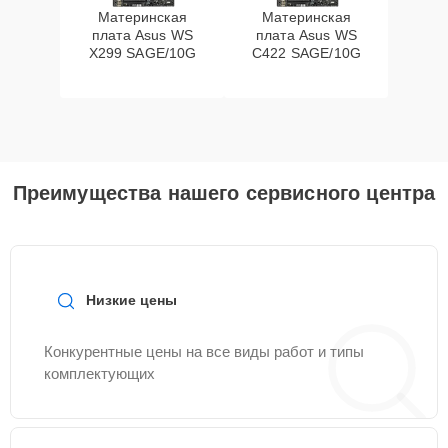
Материнская
Материнская
плата Asus WS
плата Asus WS
X299 SAGE/10G
C422 SAGE/10G
Преимущества нашего сервисного центра
Низкие цены
Конкурентные цены на все виды работ и типы
комплектующих