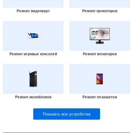
Ремонт видеокарт
Ремонт проекторов
Ремонт игровых консолей
Ремонт мониторов
Ремонт моноблоков
Ремонт планшетов
Показать все устройства