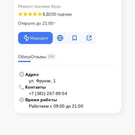
Ремонт техники Asus
5,0
200 оценки
Открыто до 21:00
Маршрут
Обзор
Отзывы
164
Адрес
ул. Фрунзе, 1
Контакты
+7 (381) 267-89-54
Время работы
Работаем с 09:00 до 21:00