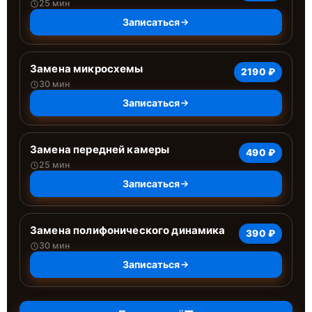
25 мин
Записаться
Замена микросхемы
2190 ₽
30 мин
Записаться
Замена передней камеры
490 ₽
25 мин
Записаться
Замена полифонического динамика
390 ₽
30 мин
Записаться