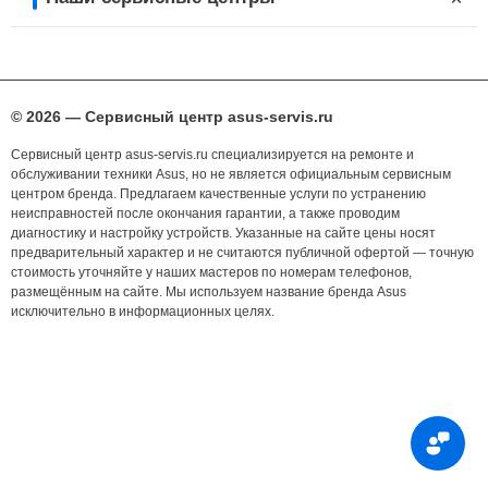
© 2026 — Сервисный центр asus-servis.ru
Сервисный центр asus-servis.ru специализируется на ремонте и
обслуживании техники Asus, но не является официальным сервисным
центром бренда. Предлагаем качественные услуги по устранению
неисправностей после окончания гарантии, а также проводим
диагностику и настройку устройств. Указанные на сайте цены носят
предварительный характер и не считаются публичной офертой — точную
стоимость уточняйте у наших мастеров по номерам телефонов,
размещённым на сайте. Мы используем название бренда Asus
исключительно в информационных целях.