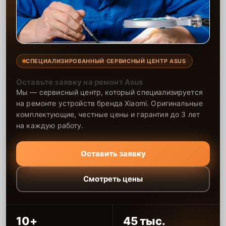
СПЕЦИАЛИЗИРОВАННЫЙ СЕРВИСНЫЙ ЦЕНТР ASUS
Оставьте заявку на ремонт Asus
Мы — сервисный центр, который специализируется
на ремонте устройств бренда Xiaomi. Оригинальные
комплектующие, честные цены и гарантия до 3 лет
на каждую работу.
Оставить заявку
Смотреть цены
10+
45 тыс.