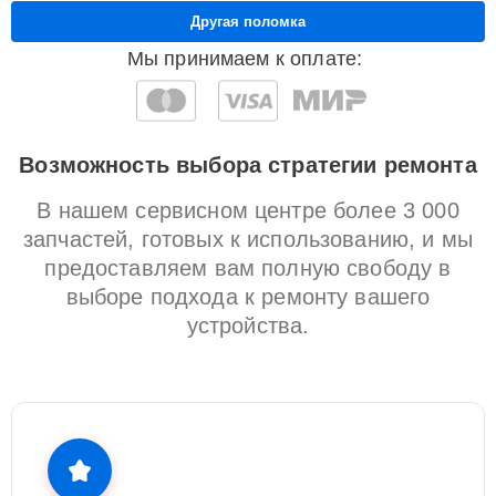
Другая поломка
Мы принимаем к оплате:
Возможность выбора стратегии ремонта
В нашем сервисном центре более 3 000
запчастей, готовых к использованию, и мы
предоставляем вам полную свободу в
выборе подхода к ремонту вашего
устройства.