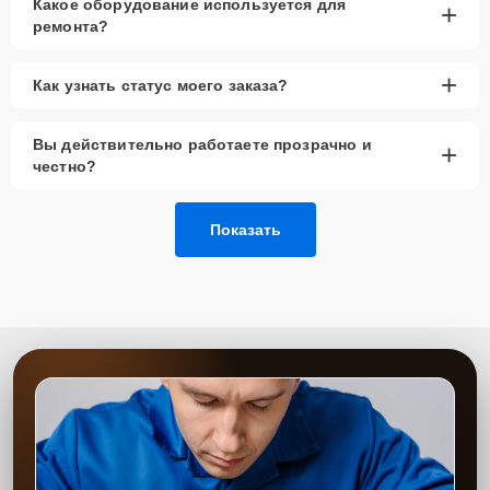
Какое оборудование используется для
+
ремонта?
+
Как узнать статус моего заказа?
Вы действительно работаете прозрачно и
+
честно?
Показать