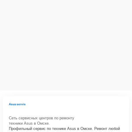
Asusservis
Сеть сервисных центров по ремонту
техники Asus в Омске.
Профильный сервис по технике Asus в Омске. Ремонт любой