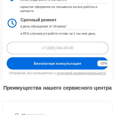
гарантия оформляется письменно на все работы и
запчасти
Срочный ремонт
в день обращения от 30 минут
в 95% случаев устройств готово за 1 час или день
Бесплатная консультация
-25%
Отправляя, Вы соглашаетесь с
политикой конфиденциальности
Преимущества нашего сервисного центра