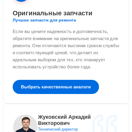
Оригинальные запчасти
Лучшие запчасти для ремонта
Если вы цените надежность и долговечность,
обратите внимание на оригинальные запчасти для
ремонта. Они отличаются высоким сроком службы
и соответствующей ценой, что делает их
идеальным выбором для тех, кто планирует
использовать устройство более года.
Выбрать качественные аналоги
Жуковский Аркадий
Викторович
Технический директор