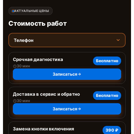
АКТУАЛЬНЫЕ ЦЕНЫ
Стоимость работ
Телефон
Срочная диагностика
Бесплатно
30 мин
Записаться
Доставка в сервис и обратно
Бесплатно
30 мин
Записаться
Замена кнопки включения
390 ₽