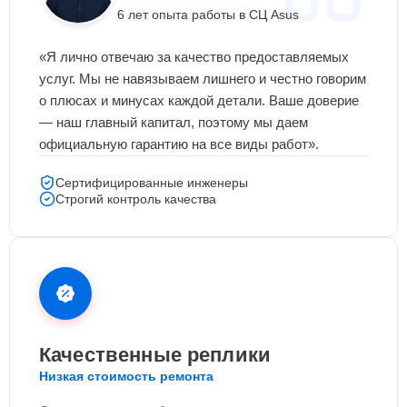
6 лет опыта работы в СЦ Asus
«Я лично отвечаю за качество предоставляемых
услуг. Мы не навязываем лишнего и честно говорим
о плюсах и минусах каждой детали. Ваше доверие
— наш главный капитал, поэтому мы даем
официальную гарантию на все виды работ».
Сертифицированные инженеры
Строгий контроль качества
Качественные реплики
Низкая стоимость ремонта