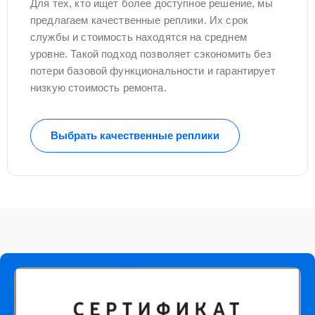
Для тех, кто ищет более доступное решение, мы
предлагаем качественные реплики. Их срок
службы и стоимость находятся на среднем
уровне. Такой подход позволяет сэкономить без
потери базовой функциональности и гарантирует
низкую стоимость ремонта.
Выбрать качественные реплики