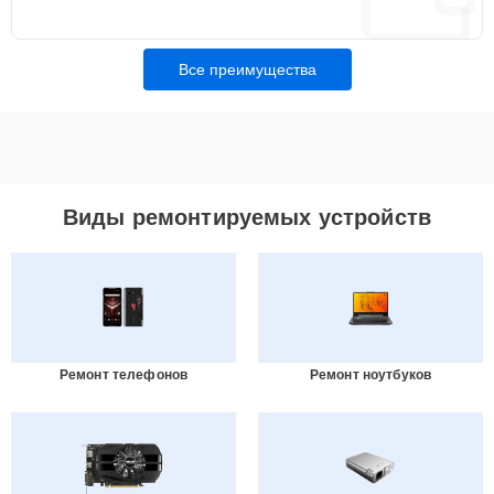
Все преимущества
Виды ремонтируемых устройств
Ремонт телефонов
Ремонт ноутбуков