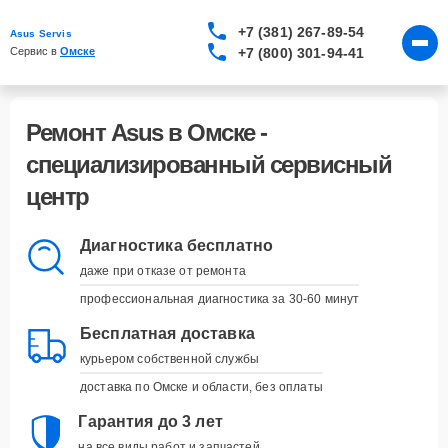
+7 (381) 267-89-54
Asus Servis
+7 (800) 301-94-41
Сервис в 
Омске
Ремонт Asus в Омске -
специализированный сервисный
центр
Диагностика бесплатно
даже при отказе от ремонта
профессиональная диагностика за 30-60 минут
Бесплатная доставка
курьером собственной службы
доставка по Омске и области, без оплаты
Гарантия до 3 лет
на все виды работ и запчастей