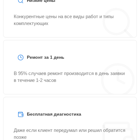
Низкие цены
Конкурентные цены на все виды работ и типы
комплектующих
Ремонт за 1 день
В 95% случаев ремонт производится в день заявки
в течение 1-2 часов
Бесплатная диагностика
Даже если клиент передумал или решил обратится
позже