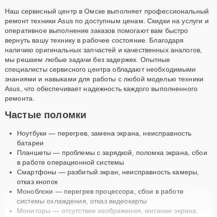
Наш сервисный центр в Омске выполняет профессиональный
ремонт техники Asus по доступным ценам. Скидки на услуги и
оперативное выполнение заказов помогают вам быстро
вернуть вашу технику в рабочее состояние. Благодаря
наличию оригинальных запчастей и качественных аналогов,
мы решаем любые задачи без задержек. Опытные
специалисты сервисного центра обладают необходимыми
знаниями и навыками для работы с любой моделью техники
Asus, что обеспечивает надежность каждого выполненного
ремонта.
Частые поломки
Ноутбуки — перегрев, замена экрана, неисправность
батареи
Планшеты — проблемы с зарядкой, поломка экрана, сбои
в работе операционной системы
Смартфоны — разбитый экран, неисправность камеры,
отказ кнопок
Моноблоки — перегрев процессора, сбои в работе
системы охлаждения, отказ видеокарты
Мониторы — отсутствие изображения, мигание экрана,