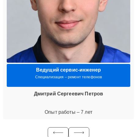
Ведущий сервис-инженер
Специализация – ремонт телефонов
Дмитрий Сергеевич Петров
Опыт работы – 7 лет