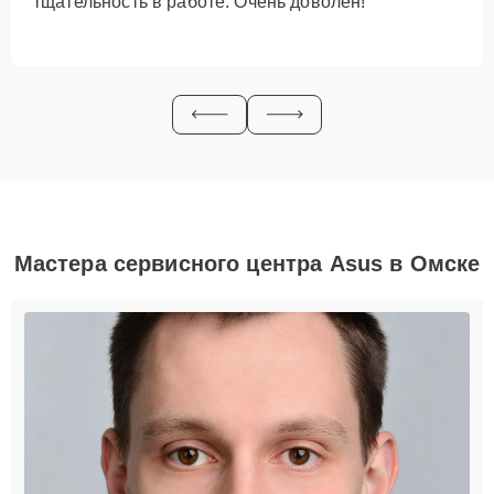
тщательность в работе. Очень доволен!
Мастера сервисного центра Asus в Омске